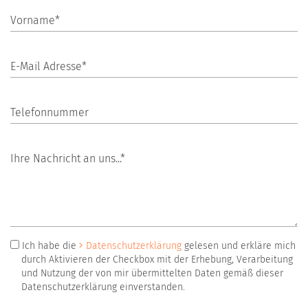
Vorname*
E-Mail Adresse*
Telefonnummer
Ihre Nachricht an uns...*
Ich habe die
Datenschutzerklärung
gelesen und erkläre mich
durch Aktivieren der Checkbox mit der Erhebung, Verarbeitung
und Nutzung der von mir übermittelten Daten gemäß dieser
Datenschutzerklärung einverstanden.