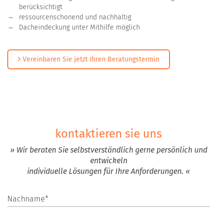
berücksichtigt
ressourcenschonend und nachhaltig
Dacheindeckung unter Mithilfe möglich
Vereinbaren Sie jetzt Ihren Beratungstermin
kontaktieren sie uns
» Wir beraten Sie selbstverständlich gerne persönlich und
entwickeln
individuelle Lösungen für Ihre Anforderungen. «
Nachname*