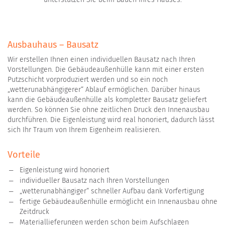
Ausbauhaus – Bausatz
Wir erstellen Ihnen einen individuellen Bausatz nach Ihren
Vorstellungen. Die Gebäudeaußenhülle kann mit einer ersten
Putzschicht vorproduziert werden und so ein noch
„wetterunabhängigerer“ Ablauf ermöglichen. Darüber hinaus
kann die Gebäudeaußenhülle als kompletter Bausatz geliefert
werden. So können Sie ohne zeitlichen Druck den Innenausbau
durchführen. Die Eigenleistung wird real honoriert, dadurch lässt
sich Ihr Traum von Ihrem Eigenheim realisieren.
Vorteile
Eigenleistung wird honoriert
individueller Bausatz nach Ihren Vorstellungen
„wetterunabhängiger“ schneller Aufbau dank Vorfertigung
fertige Gebäudeaußenhülle ermöglicht ein Innenausbau ohne
Zeitdruck
Materiallieferungen werden schon beim Aufschlagen