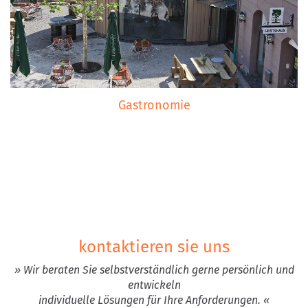
Gastronomie
kontaktieren sie uns
» Wir beraten Sie selbstverständlich gerne persönlich und
entwickeln
individuelle Lösungen für Ihre Anforderungen. «