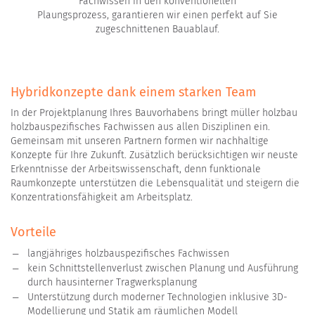
Fachwissen in den konventionellen
Plaungsprozess, garantieren wir einen perfekt auf Sie
zugeschnittenen Bauablauf.
Hybridkonzepte dank einem starken Team
In der Projektplanung Ihres Bauvorhabens bringt müller holzbau
holzbauspezifisches Fachwissen aus allen Disziplinen ein.
Gemeinsam mit unseren Partnern formen wir nachhaltige
Konzepte für Ihre Zukunft. Zusätzlich berücksichtigen wir neuste
Erkenntnisse der Arbeitswissenschaft, denn funktionale
Raumkonzepte unterstützen die Lebensqualität und steigern die
Konzentrationsfähigkeit am Arbeitsplatz.
Vorteile
langjähriges holzbauspezifisches Fachwissen
kein Schnittstellenverlust zwischen Planung und Ausführung
durch hausinterner Tragwerksplanung
Unterstützung durch moderner Technologien inklusive 3D-
Modellierung und Statik am räumlichen Modell