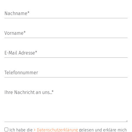
Nachname*
Vorname*
E-Mail Adresse*
Telefonnummer
Ihre Nachricht an uns...*
Ich habe die
Datenschutzerklärung
gelesen und erkläre mich