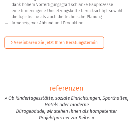
dank hohem Vorfertigungsgrad schlanke Bauprozesse
eine firmeneigene Umsetzungskette berücksichtigt sowohl
die logistische als auch die technische Planung
firmeneigener Abbund und Produktion
Vereinbaren Sie jetzt Ihren Beratungstermin
referenzen
» Ob Kindertagesstätte, soziale Einrichtungen, Sporthallen,
Hotels oder moderne
Bürogebäude, wir stehen Ihnen als kompetenter
Projektpartner zur Seite. «