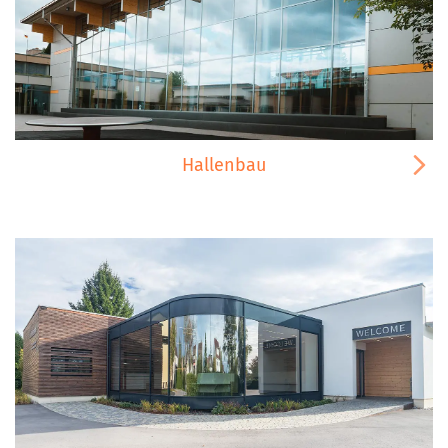
Hallenbau