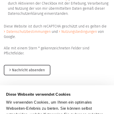
durch Aktivieren der Checkbox mit der Erhebung, Verarbeitung
und Nutzung der von mir übermittelten Daten gemäß dieser
Datenschutzerklärung einverstanden.
Diese Website ist durch reCAPTCHA geschützt und es gelten die
Datenschutzbestimmungen
und
Nutzungsbedingungen
von
Google.
Alle mit einem Stern * gekennzeichneten Felder sind
Pflichtfelder.
Nachricht absenden
Diese Webseite verwendet Cookies
Wir verwenden Cookies, um Ihnen ein optimales
Müller Holzbau GmbH
Webseiten-Erlebnis zu bieten. Sie können selbst
Forchenbusch 10