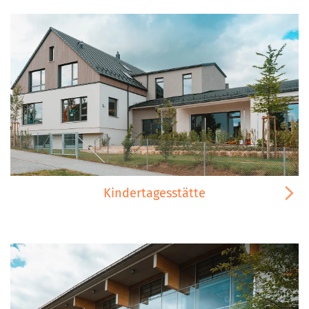
Kindertagesstätte