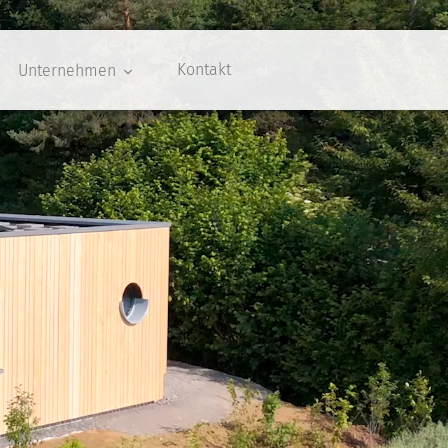
Kontakt
Unternehmen