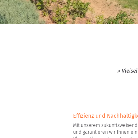
» Vielse
Effizienz und Nachhaltig
Mit unserem zukunftsweisend
und garantieren wir Ihnen ei