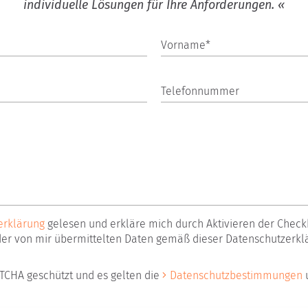
individuelle Lösungen für Ihre Anforderungen. «
Vorname*
Telefonnummer
erklärung
gelesen und erkläre mich durch Aktivieren der Check
der von mir übermittelten Daten gemäß dieser Datenschutzerkl
PTCHA geschützt und es gelten die
Datenschutzbestimmungen