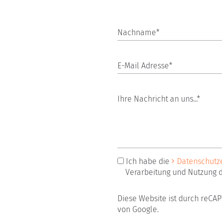
Nachname*
E-Mail Adresse*
Ihre Nachricht an uns...*
Ich habe die
Datenschutz
Verarbeitung und Nutzung 
Diese Website ist durch reCA
von Google.