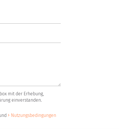
box mit der Erhebung,
ärung einverstanden.
und
Nutzungsbedingungen